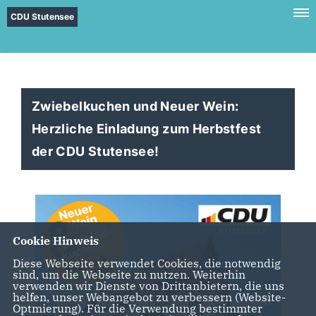
CDU Stutensee
Zwiebelkuchen und Neuer Wein:
Herzliche Einladung zum Herbstfest
der CDU Stutensee!
Cookie Hinweis
Diese Webseite verwendet Cookies, die notwendig
sind, um die Webseite zu nutzen. Weiterhin
verwenden wir Dienste von Drittanbietern, die uns
helfen, unser Webangebot zu verbessern (Website-
Optmierung). Für die Verwendung bestimmter