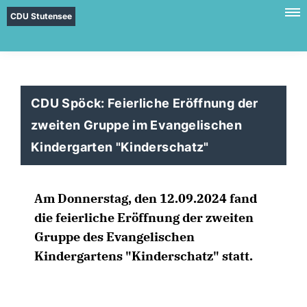
CDU Stutensee
CDU Spöck: Feierliche Eröffnung der
zweiten Gruppe im Evangelischen
Kindergarten "Kinderschatz"
Am Donnerstag, den 12.09.2024 fand
die feierliche Eröffnung der zweiten
Gruppe des Evangelischen
Kindergartens "Kinderschatz" statt.