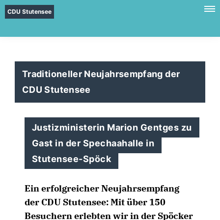
CDU Stutensee
Traditioneller Neujahrsempfang der
CDU Stutensee
Justizministerin Marion Gentges zu
Gast in der Spechaahalle in
Stutensee-Spöck
Ein erfolgreicher Neujahrsempfang
der CDU Stutensee: Mit über 150
Besuchern erlebten wir in der Spöcker