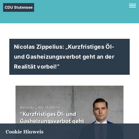
CDU Stutensee
Nicolas Zippelius: „Kurzfristiges Öl-
und Gasheizungsverbot geht an der
Realität vorbei!“
Cookie Hinweis