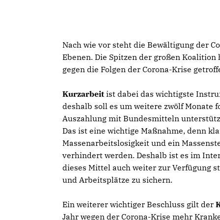
Nach wie vor steht die Bewältigung der C
Ebenen. Die Spitzen der großen Koalitio
gegen die Folgen der Corona-Krise getroff
Kurzarbeit
ist dabei das wichtigste Inst
deshalb soll es um weitere zwölf Monate f
Auszahlung mit Bundesmitteln unterstütz
Das ist eine wichtige Maßnahme, denn kla
Massenarbeitslosigkeit und ein Massens
verhindert werden. Deshalb ist es im Int
dieses Mittel auch weiter zur Verfügung st
und Arbeitsplätze zu sichern.
Ein weiterer wichtiger Beschluss gilt der
Jahr wegen der Corona-Krise mehr Kranke