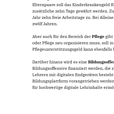
Elternpaare soll das Kinderkrankengeld fü
zusätzliche zehn Tage gewährt werden. Zur
Jahr zehn freie Arbeitstage zu. Bei Alleine
zwölf Jahren.
Aber auch für den Bereich der
Pflege
gibt
oder Pflege neu organisieren muss, soll i
Pflegeunterstützungsgeld kann ebenfalls
Darüber hinaus wird es eine
Bildungsoff
Bildungsoffensive finanziert werden, die 
Lehrern mit digitalen Endgeräten besteht
Bildungsplattform vorangetrieben werden
für hochwertige digitale Lehrinhalte ermög