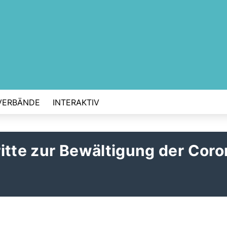
VERBÄNDE
INTERAKTIV
itte zur Bewältigung der Coro