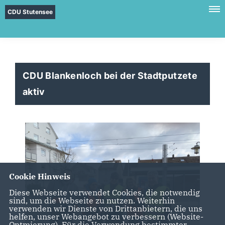
CDU Stutensee
CDU Blankenloch bei der Stadtputzete
aktiv
Cookie Hinweis
Diese Webseite verwendet Cookies, die notwendig
sind, um die Webseite zu nutzen. Weiterhin
verwenden wir Dienste von Drittanbietern, die uns
helfen, unser Webangebot zu verbessern (Website-
Optmierung). Für die Verwendung bestimmter